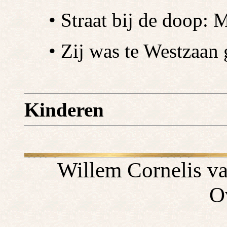
• Straat bij de doop: M
• Zij was te Westzaan
Kinderen
Willem Cornelis va
O