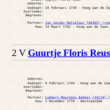
        Geboren: 

        Gedoopt: 19 Februari 1739 - Koog aan de Za
      Overleden: 

        Partner: 
Jan Jacobs Matselaar [46495] (ron
2 V
Guurtje Floris Reus
        Geboren: 

        Gedoopt: 9 Februari 1744 - Koog aan de Zaa
      Overleden: 

        Partner: 
Lubbert Maartens Bakker [34119] (