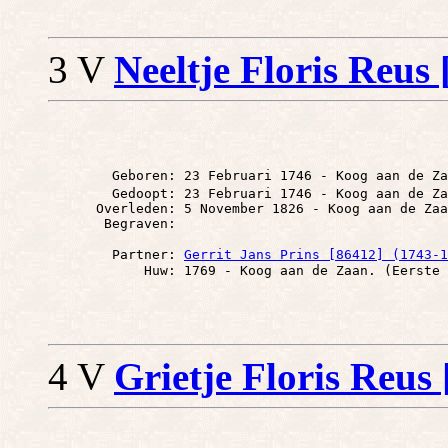
3 V
Neeltje Floris Reus
        Geboren: 23 Februari 1746 - Koog aan de Za
        Gedoopt: 23 Februari 1746 - Koog aan de Za
      Overleden: 5 November 1826 - Koog aan de Zaa
        Partner: 
Gerrit Jans Prins [86412] (1743-1
4 V
Grietje Floris Reus