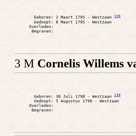
139
        Geboren: 2 Maart 1795 - Westzaan 
        Gedoopt: 8 Maart 1795 - Westzaan

      Overleden: 

3 M
Cornelis Willems 
139
        Geboren: 30 Juli 1798 - Westzaan 
        Gedoopt: 5 Augustus 1798 - Westzaan

      Overleden: 
