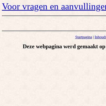
Voor vragen en aanvullinge
Startpagina
|
Inhoud
Deze webpagina werd gemaakt op 