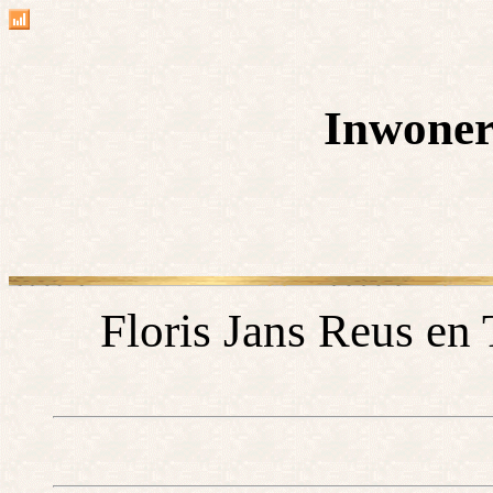
Inwoner
Floris Jans Reus en 