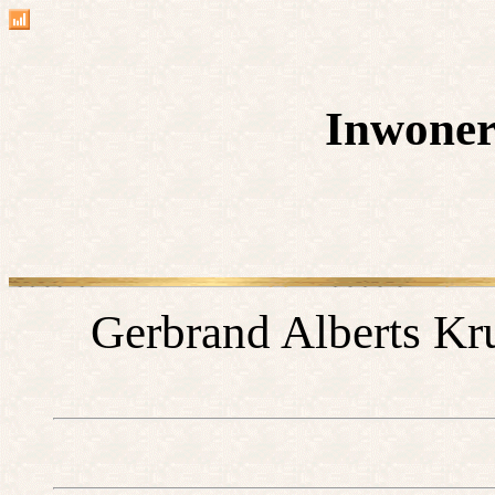
Inwoner
Gerbrand Alberts Kru