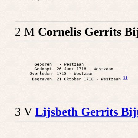
2 M
Cornelis Gerrits Bi
        Geboren:  - Westzaan

        Gedoopt: 26 Juni 1718 - Westzaan

      Overleden: 1718 - Westzaan

11
       Begraven: 21 Oktober 1718 - Westzaan 
3 V
Lijsbeth Gerrits Bij