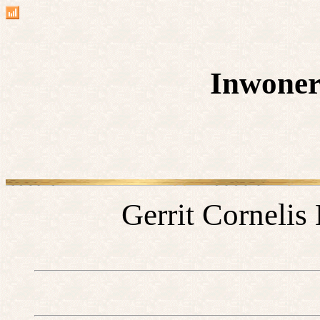
Inwoner
Gerrit Cornelis 