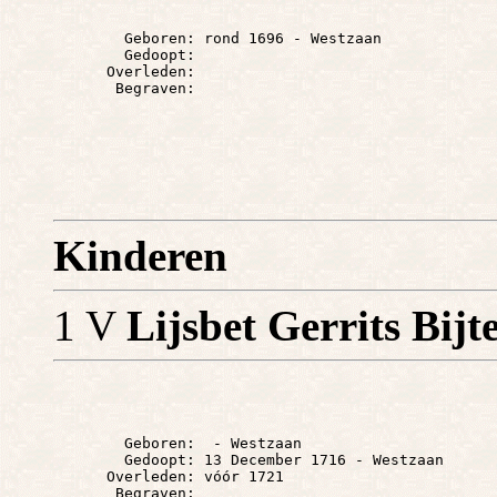
        Geboren: rond 1696 - Westzaan

        Gedoopt: 

      Overleden: 

Kinderen
1 V
Lijsbet Gerrits Bijt
        Geboren:  - Westzaan

        Gedoopt: 13 December 1716 - Westzaan

      Overleden: vóór 1721
