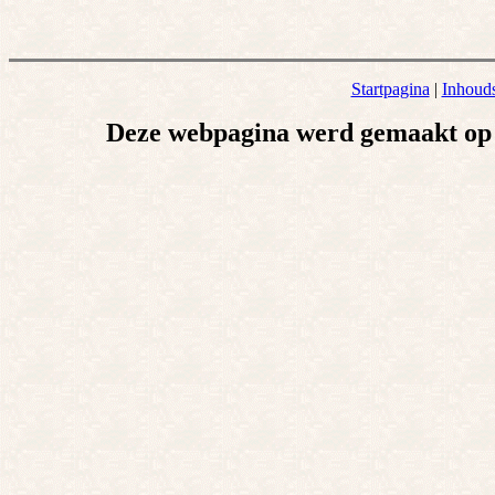
Startpagina
|
Inhoud
Deze webpagina werd gemaakt op 